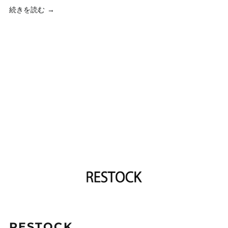
続きを読む →
RESTOCK