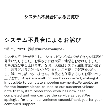
システム不具合によるお詫び
11月 11、2023
·
投稿者KurosawaKiyoaki
システム不具合が発生し、 ショッピングの決済ができない障害が
発生いたしました。お客さまには大変ご迷惑をおかけしましたこ
とをお詫び申し上げます。なお、現在はシステム復旧作業が完了
し、通常どおりご利用いただけます。ご不便・ご迷惑をおかけ
し、誠に申し訳ございません。今後とも何卒よろしくお願い申し
上げます。 A system malfunction has occurred, making it
impossible to complete shopping payments.We apologize
for the inconvenience caused to our customers.Please
note that system restoration work has now been
completed and you can use the service as usual.We
apologize for any inconvenience caused.Thank you for your
continued support.