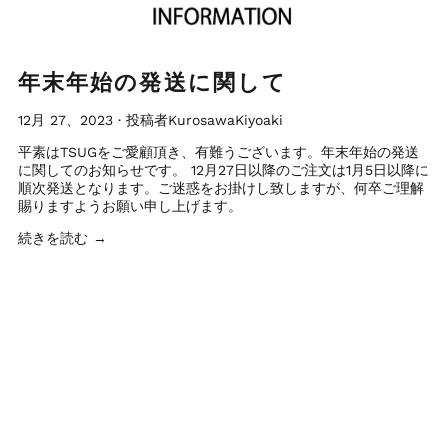
年末年始の発送に関して
12月 27、2023
·
投稿者KurosawaKiyoaki
平素はTSUGをご愛顧頂き、有難うございます。年末年始の発送
に関してのお知らせです。 12月27日以降のご注文は1月5日以降に
順次発送となります。ご迷惑をお掛けし致しますが、何卒ご理解
賜りますようお願い申し上げます。
続きを読む →