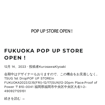
FUKUOKA POP UP STORE
OPEN !
12月 14、2023
·
投稿者KurosawaKiyoaki
会期中はデザイナーもおりますので、この機会をお見逃しなく。
TSUG 1st DropPOP UP STOREin
FUKUOKA2023.12.15(FRI)-12/17(SUN)12-20pm Place:Proof of
Power 〒810-0041 福岡県福岡市中央区中央区大名1-2-
490927125151
続きを読む →