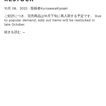
10月 06、2023
·
投稿者KurosawaKiyoaki
ご好評につき、完売商品は10月下旬に再入荷する予定です。 Due
to popular demand, sold out items will be restocked in
late October.
続きを読む →