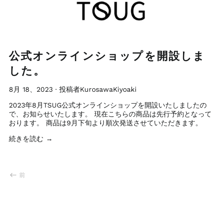
公式オンラインショップを開設しま
した。
8月 18、2023
·
投稿者KurosawaKiyoaki
2023年8月TSUG公式オンラインショップを開設いたしましたの
で、お知らせいたします。 現在こちらの商品は先行予約となって
おります。 商品は9月下旬より順次発送させていただきます。
続きを読む →
前