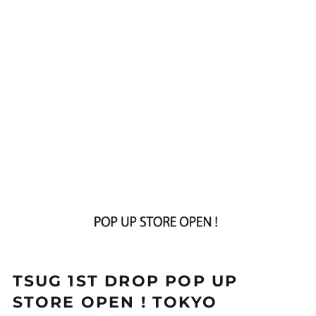
TSUG 1ST DROP POP UP
STORE OPEN ! TOKYO