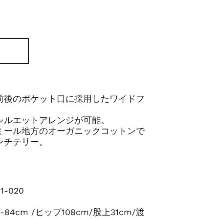
前後のポケット口に採用したワイドフ
シルエットアレンジが可能。
ミール地方のオーガニックコットンで
ンチテリー。
1-020
84cm /ヒップ108cm/股上31cm/渡